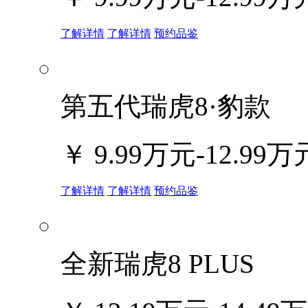
了解详情
了解详情
预约品鉴
第五代瑞虎8·豹款
￥
9.99万元-12.99万
了解详情
了解详情
预约品鉴
全新瑞虎8 PLUS