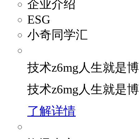
企业介绍
ESG
小奇同学汇
技术z6mg人生就是博
技术z6mg人生就是
了解详情