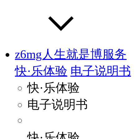
z6mg人生就是博服务
快·乐体验
电子说明书
快·乐体验
电子说明书
快·乐体验