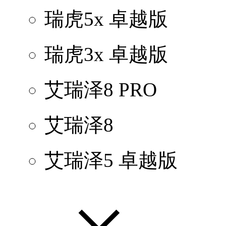
瑞虎5x 卓越版
瑞虎3x 卓越版
艾瑞泽8 PRO
艾瑞泽8
艾瑞泽5 卓越版