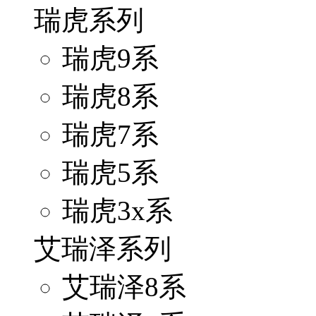
瑞虎系列
瑞虎9系
瑞虎8系
瑞虎7系
瑞虎5系
瑞虎3x系
艾瑞泽系列
艾瑞泽8系