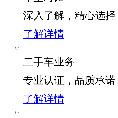
深入了解，精心选择
了解详情
二手车业务
专业认证，品质承诺
了解详情