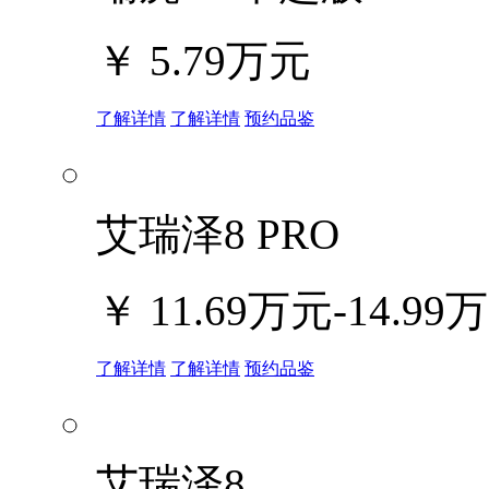
￥
5.79万元
了解详情
了解详情
预约品鉴
艾瑞泽8 PRO
￥
11.69万元-14.99
了解详情
了解详情
预约品鉴
艾瑞泽8