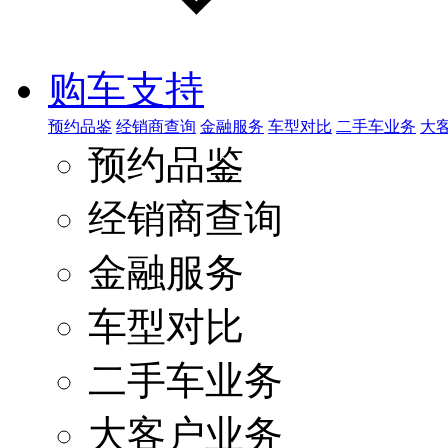
购车支持
预约品鉴
经销商查询
金融服务
车型对比
二手车业务
大
预约品鉴
经销商查询
金融服务
车型对比
二手车业务
大客户业务