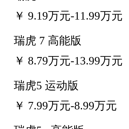
￥
9.19万元-11.99万元
瑞虎 7 高能版
￥
8.79万元-13.99万元
瑞虎5 运动版
￥
7.99万元-8.99万元