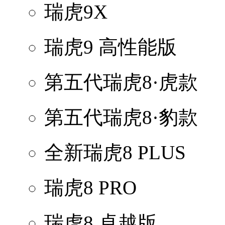
瑞虎9X
瑞虎9 高性能版
第五代瑞虎8·虎款
第五代瑞虎8·豹款
全新瑞虎8 PLUS
瑞虎8 PRO
瑞虎8 卓越版