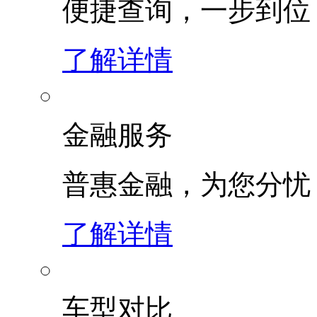
便捷查询，一步到位
了解详情
金融服务
普惠金融，为您分忧
了解详情
车型对比