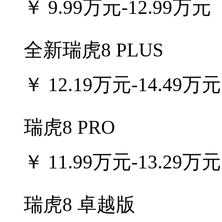
￥
9.99万元-12.99万元
全新瑞虎8 PLUS
￥
12.19万元-14.49万元
瑞虎8 PRO
￥
11.99万元-13.29万元
瑞虎8 卓越版