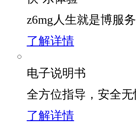
z6mg人生就是博服
了解详情
电子说明书
全方位指导，安全无
了解详情