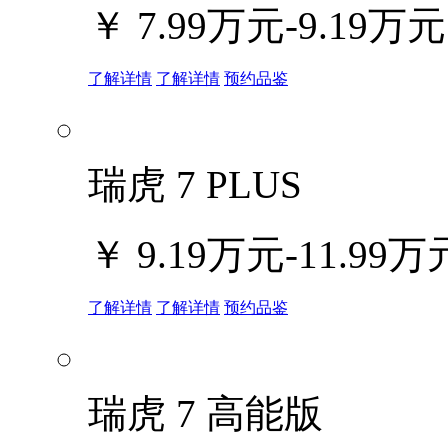
￥
7.99万元-9.19万元
了解详情
了解详情
预约品鉴
瑞虎 7 PLUS
￥
9.19万元-11.99万
了解详情
了解详情
预约品鉴
瑞虎 7 高能版