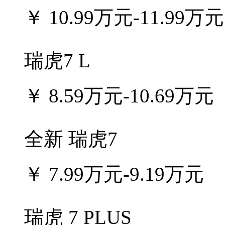
￥
10.99万元-11.99万元
瑞虎7 L
￥
8.59万元-10.69万元
全新 瑞虎7
￥
7.99万元-9.19万元
瑞虎 7 PLUS