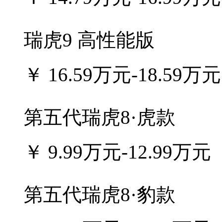
瑞虎9 高性能版
￥
16.59万元-18.59万元
第五代瑞虎8·虎款
￥
9.99万元-12.99万元
第五代瑞虎8·豹款