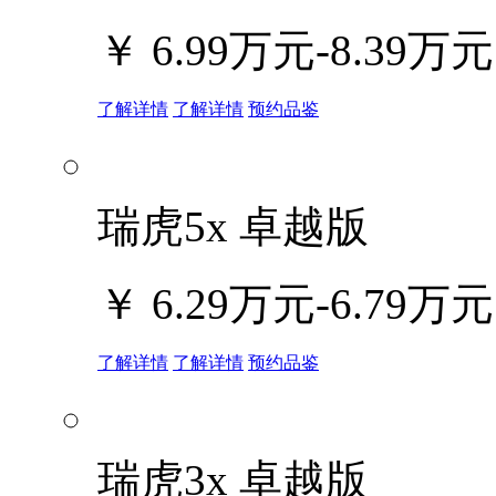
￥
6.99万元-8.39万元
了解详情
了解详情
预约品鉴
瑞虎5x 卓越版
￥
6.29万元-6.79万元
了解详情
了解详情
预约品鉴
瑞虎3x 卓越版