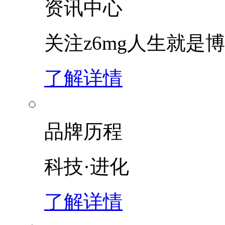
资讯中心
关注z6mg人生就是博
了解详情
品牌历程
科技·进化
了解详情