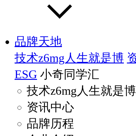
品牌天地
技术z6mg人生就是博
ESG
小奇同学汇
技术z6mg人生就是博
资讯中心
品牌历程