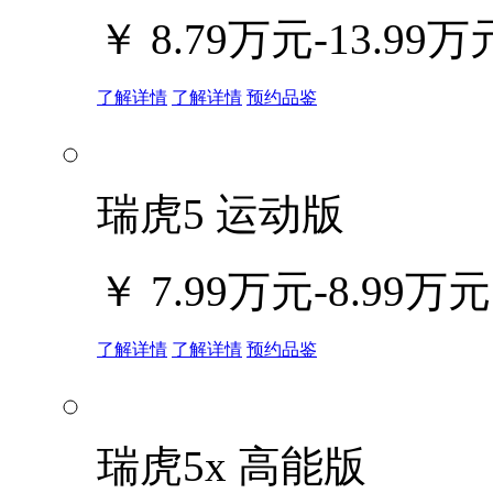
￥
8.79万元-13.99万
了解详情
了解详情
预约品鉴
瑞虎5 运动版
￥
7.99万元-8.99万元
了解详情
了解详情
预约品鉴
瑞虎5x 高能版