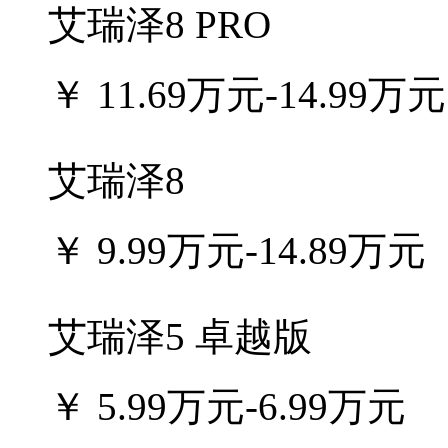
艾瑞泽8 PRO
￥
11.69万元-14.99万元
艾瑞泽8
￥
9.99万元-14.89万元
艾瑞泽5 卓越版
￥
5.99万元-6.99万元