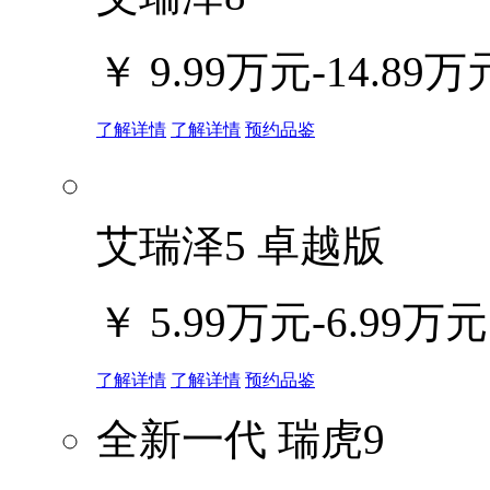
￥
9.99万元-14.89万
了解详情
了解详情
预约品鉴
艾瑞泽5 卓越版
￥
5.99万元-6.99万元
了解详情
了解详情
预约品鉴
全新一代 瑞虎9