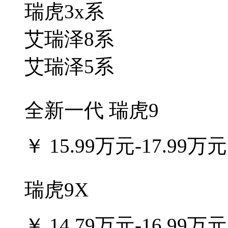
瑞虎3x系
艾瑞泽8系
艾瑞泽5系
全新一代 瑞虎9
￥
15.99万元-17.99万元
瑞虎9X
￥
14.79万元-16.99万元