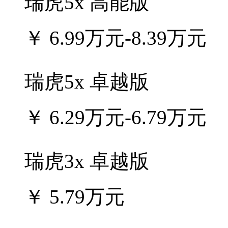
瑞虎5x 高能版
￥
6.99万元-8.39万元
瑞虎5x 卓越版
￥
6.29万元-6.79万元
瑞虎3x 卓越版
￥
5.79万元