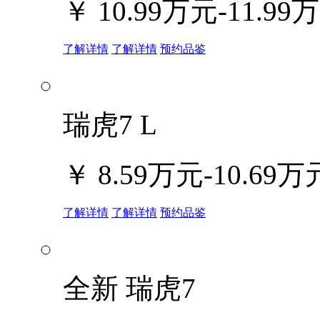
￥
10.99万元-11.99
了解详情
了解详情
预约品鉴
瑞虎7 L
￥
8.59万元-10.69万
了解详情
了解详情
预约品鉴
全新 瑞虎7