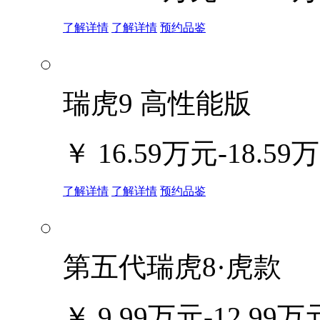
了解详情
了解详情
预约品鉴
瑞虎9 高性能版
￥
16.59万元-18.59
了解详情
了解详情
预约品鉴
第五代瑞虎8·虎款
￥
9.99万元-12.99万