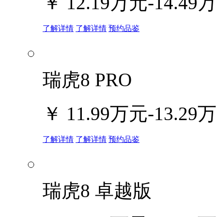
￥
12.19万元-14.49
了解详情
了解详情
预约品鉴
瑞虎8 PRO
￥
11.99万元-13.29
了解详情
了解详情
预约品鉴
瑞虎8 卓越版