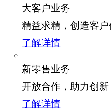
大客户业务
精益求精，创造客
了解详情
新零售业务
开放合作，助力创新
了解详情