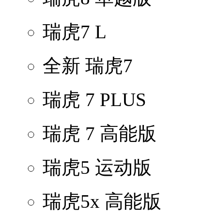
瑞虎7 L
全新 瑞虎7
瑞虎 7 PLUS
瑞虎 7 高能版
瑞虎5 运动版
瑞虎5x 高能版