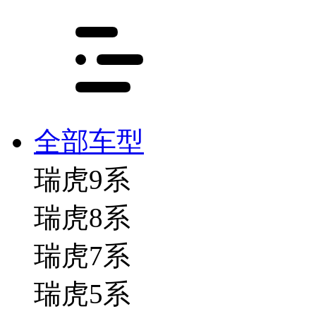
全部车型
瑞虎9系
瑞虎8系
瑞虎7系
瑞虎5系