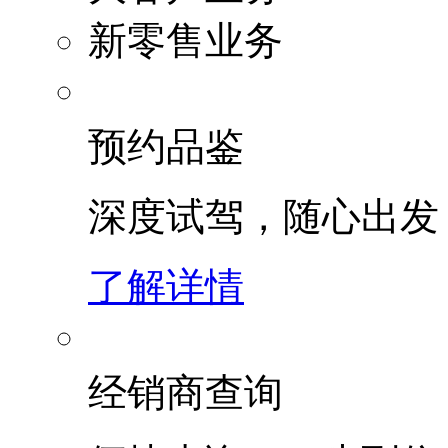
新零售业务
预约品鉴
深度试驾，随心出发
了解详情
经销商查询