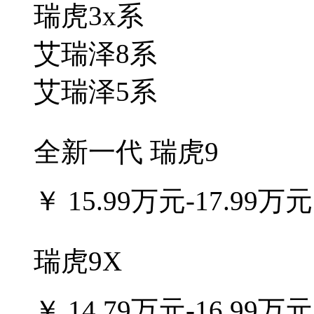
瑞虎3x系
艾瑞泽8系
艾瑞泽5系
全新一代 瑞虎9
￥
15.99万元-17.99万元
瑞虎9X
￥
14.79万元-16.99万元