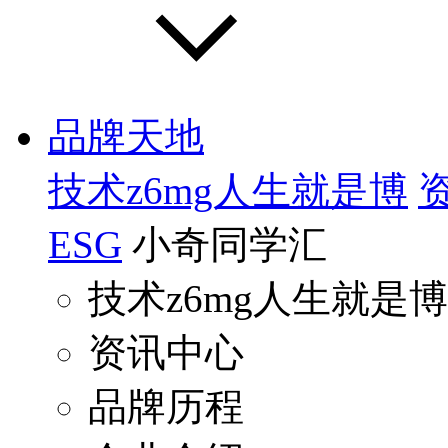
品牌天地
技术z6mg人生就是博
ESG
小奇同学汇
技术z6mg人生就是博
资讯中心
品牌历程