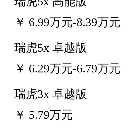
瑞虎5x 高能版
￥
6.99万元-8.39万元
瑞虎5x 卓越版
￥
6.29万元-6.79万元
瑞虎3x 卓越版
￥
5.79万元