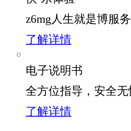
z6mg人生就是博服
了解详情
电子说明书
全方位指导，安全无
了解详情