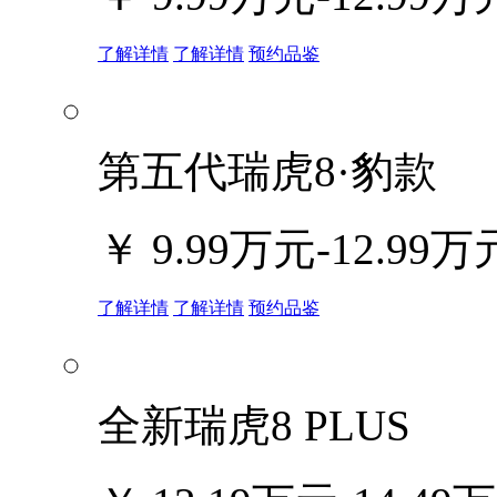
了解详情
了解详情
预约品鉴
第五代瑞虎8·豹款
￥
9.99万元-12.99万
了解详情
了解详情
预约品鉴
全新瑞虎8 PLUS