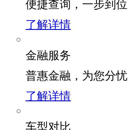
便捷查询，一步到位
了解详情
金融服务
普惠金融，为您分忧
了解详情
车型对比