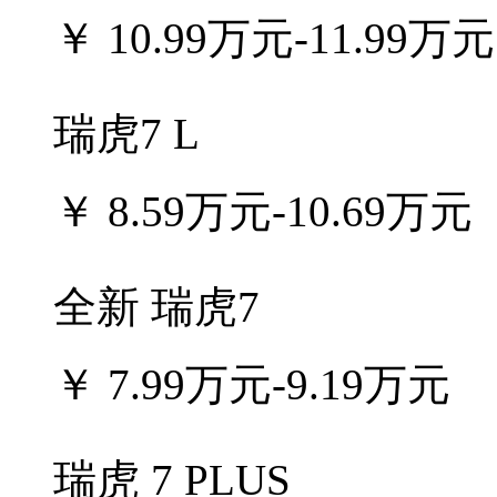
￥
10.99万元-11.99万元
瑞虎7 L
￥
8.59万元-10.69万元
全新 瑞虎7
￥
7.99万元-9.19万元
瑞虎 7 PLUS