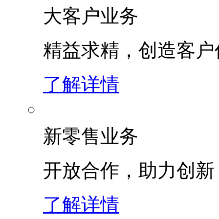
大客户业务
精益求精，创造客
了解详情
新零售业务
开放合作，助力创新
了解详情