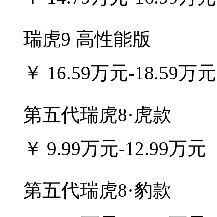
瑞虎9 高性能版
￥
16.59万元-18.59万元
第五代瑞虎8·虎款
￥
9.99万元-12.99万元
第五代瑞虎8·豹款