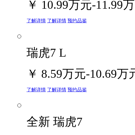
￥
10.99万元-11.99
了解详情
了解详情
预约品鉴
瑞虎7 L
￥
8.59万元-10.69万
了解详情
了解详情
预约品鉴
全新 瑞虎7