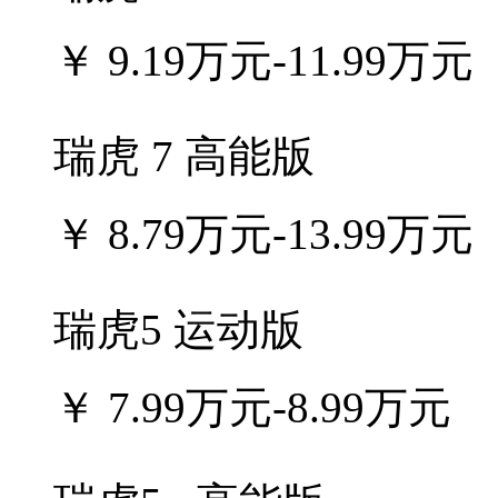
￥
9.19万元-11.99万元
瑞虎 7 高能版
￥
8.79万元-13.99万元
瑞虎5 运动版
￥
7.99万元-8.99万元