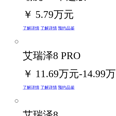
￥
5.79万元
了解详情
了解详情
预约品鉴
艾瑞泽8 PRO
￥
11.69万元-14.99
了解详情
了解详情
预约品鉴
艾瑞泽8