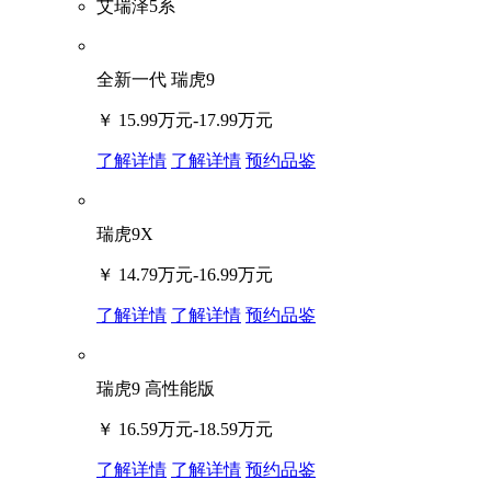
艾瑞泽5系
全新一代 瑞虎9
￥
15.99万元-17.99万元
了解详情
了解详情
预约品鉴
瑞虎9X
￥
14.79万元-16.99万元
了解详情
了解详情
预约品鉴
瑞虎9 高性能版
￥
16.59万元-18.59万元
了解详情
了解详情
预约品鉴