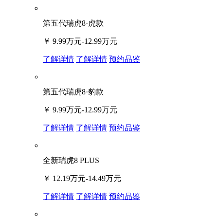
第五代瑞虎8·虎款
￥
9.99万元-12.99万元
了解详情
了解详情
预约品鉴
第五代瑞虎8·豹款
￥
9.99万元-12.99万元
了解详情
了解详情
预约品鉴
全新瑞虎8 PLUS
￥
12.19万元-14.49万元
了解详情
了解详情
预约品鉴