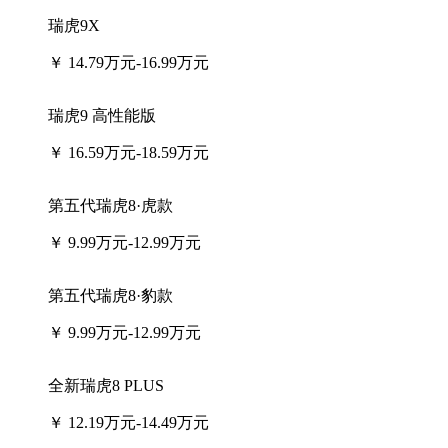
瑞虎9X
￥
14.79万元-16.99万元
瑞虎9 高性能版
￥
16.59万元-18.59万元
第五代瑞虎8·虎款
￥
9.99万元-12.99万元
第五代瑞虎8·豹款
￥
9.99万元-12.99万元
全新瑞虎8 PLUS
￥
12.19万元-14.49万元