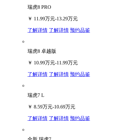
瑞虎8 PRO
￥
11.99万元-13.29万元
了解详情
了解详情
预约品鉴
瑞虎8 卓越版
￥
10.99万元-11.99万元
了解详情
了解详情
预约品鉴
瑞虎7 L
￥
8.59万元-10.69万元
了解详情
了解详情
预约品鉴
全新 瑞虎7