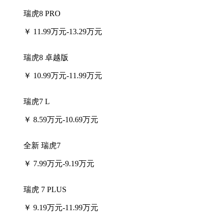
瑞虎8 PRO
￥
11.99万元-13.29万元
瑞虎8 卓越版
￥
10.99万元-11.99万元
瑞虎7 L
￥
8.59万元-10.69万元
全新 瑞虎7
￥
7.99万元-9.19万元
瑞虎 7 PLUS
￥
9.19万元-11.99万元