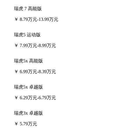
瑞虎 7 高能版
￥
8.79万元-13.99万元
瑞虎5 运动版
￥
7.99万元-8.99万元
瑞虎5x 高能版
￥
6.99万元-8.39万元
瑞虎5x 卓越版
￥
6.29万元-6.79万元
瑞虎3x 卓越版
￥
5.79万元