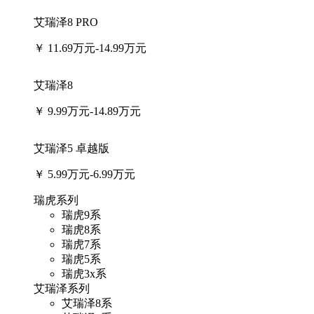
艾瑞泽8 PRO
￥
11.69万元-14.99万元
艾瑞泽8
￥
9.99万元-14.89万元
艾瑞泽5 卓越版
￥
5.99万元-6.99万元
瑞虎系列
瑞虎9系
瑞虎8系
瑞虎7系
瑞虎5系
瑞虎3x系
艾瑞泽系列
艾瑞泽8系