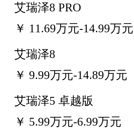
艾瑞泽8 PRO
￥
11.69万元-14.99万元
艾瑞泽8
￥
9.99万元-14.89万元
艾瑞泽5 卓越版
￥
5.99万元-6.99万元