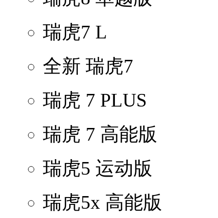
瑞虎7 L
全新 瑞虎7
瑞虎 7 PLUS
瑞虎 7 高能版
瑞虎5 运动版
瑞虎5x 高能版