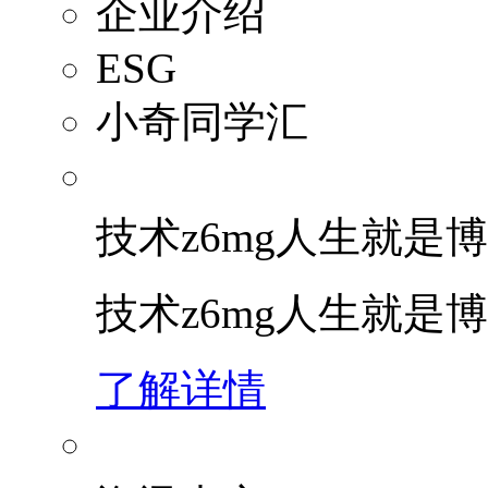
企业介绍
ESG
小奇同学汇
技术z6mg人生就是博
技术z6mg人生就是
了解详情