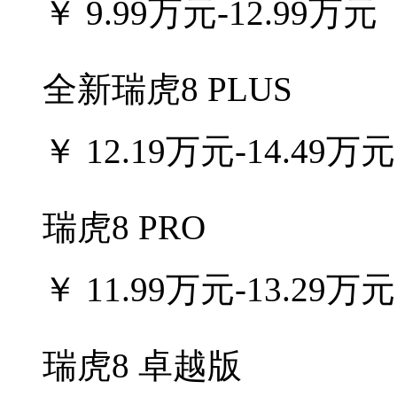
￥
9.99万元-12.99万元
全新瑞虎8 PLUS
￥
12.19万元-14.49万元
瑞虎8 PRO
￥
11.99万元-13.29万元
瑞虎8 卓越版