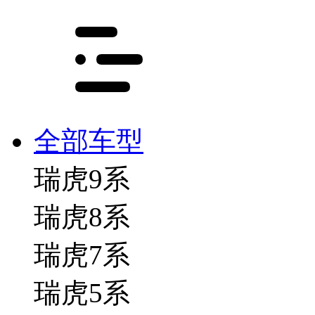
全部车型
瑞虎9系
瑞虎8系
瑞虎7系
瑞虎5系