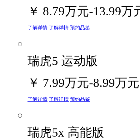
￥
8.79万元-13.99万
了解详情
了解详情
预约品鉴
瑞虎5 运动版
￥
7.99万元-8.99万元
了解详情
了解详情
预约品鉴
瑞虎5x 高能版