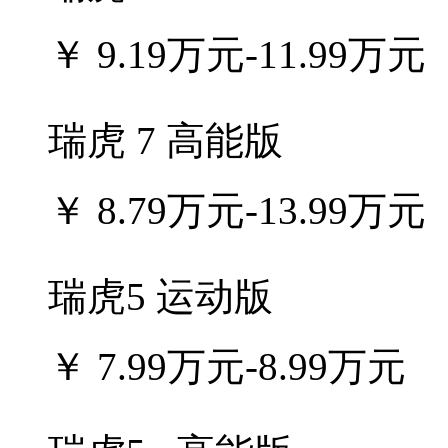
￥
9.19万元-11.99万元
瑞虎 7 高能版
￥
8.79万元-13.99万元
瑞虎5 运动版
￥
7.99万元-8.99万元