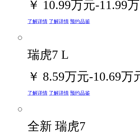
￥
10.99万元-11.99
了解详情
了解详情
预约品鉴
瑞虎7 L
￥
8.59万元-10.69万
了解详情
了解详情
预约品鉴
全新 瑞虎7