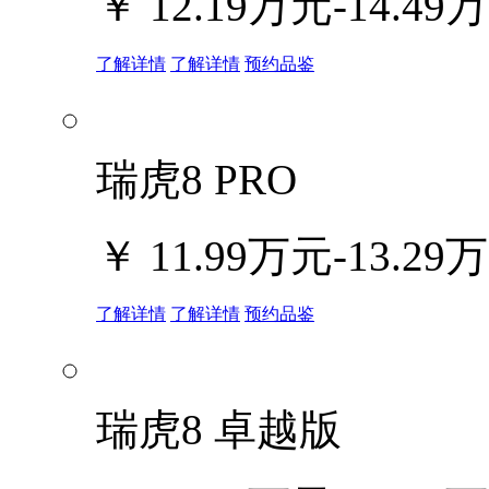
￥
12.19万元-14.49
了解详情
了解详情
预约品鉴
瑞虎8 PRO
￥
11.99万元-13.29
了解详情
了解详情
预约品鉴
瑞虎8 卓越版