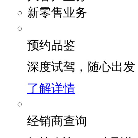
新零售业务
预约品鉴
深度试驾，随心出发
了解详情
经销商查询