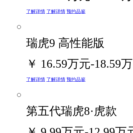
了解详情
了解详情
预约品鉴
瑞虎9 高性能版
￥
16.59万元-18.59
了解详情
了解详情
预约品鉴
第五代瑞虎8·虎款
￥
9.99万元-12.99万