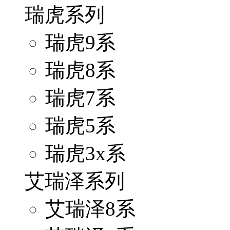
瑞虎系列
瑞虎9系
瑞虎8系
瑞虎7系
瑞虎5系
瑞虎3x系
艾瑞泽系列
艾瑞泽8系