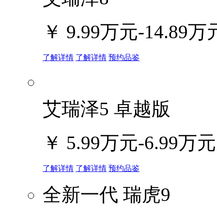
￥
9.99万元-14.89万
了解详情
了解详情
预约品鉴
艾瑞泽5 卓越版
￥
5.99万元-6.99万元
了解详情
了解详情
预约品鉴
全新一代 瑞虎9