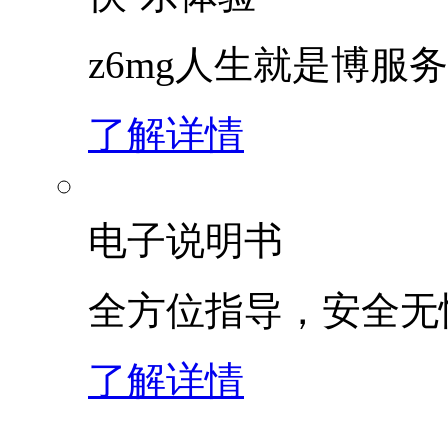
z6mg人生就是博服
了解详情
电子说明书
全方位指导，安全无
了解详情