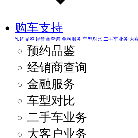
购车支持
预约品鉴
经销商查询
金融服务
车型对比
二手车业务
大
预约品鉴
经销商查询
金融服务
车型对比
二手车业务
大客户业务