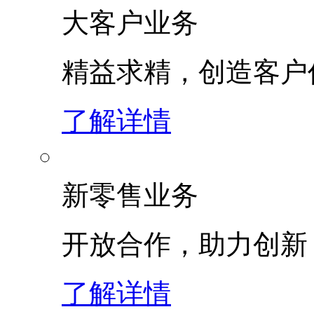
大客户业务
精益求精，创造客
了解详情
新零售业务
开放合作，助力创新
了解详情