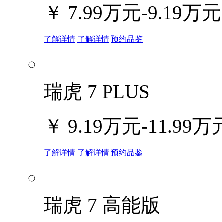
￥
7.99万元-9.19万元
了解详情
了解详情
预约品鉴
瑞虎 7 PLUS
￥
9.19万元-11.99万
了解详情
了解详情
预约品鉴
瑞虎 7 高能版