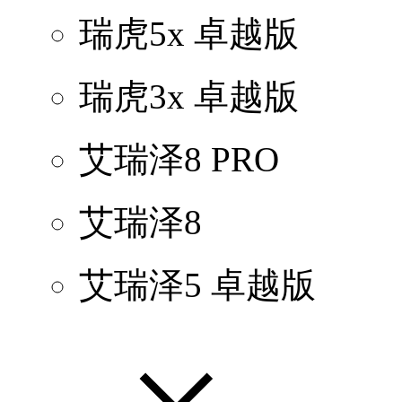
瑞虎5x 卓越版
瑞虎3x 卓越版
艾瑞泽8 PRO
艾瑞泽8
艾瑞泽5 卓越版