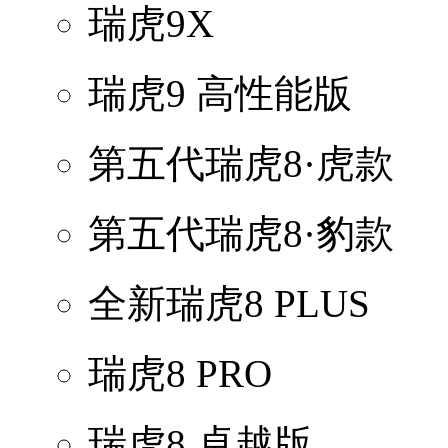
瑞虎9X
瑞虎9 高性能版
第五代瑞虎8·虎款
第五代瑞虎8·豹款
全新瑞虎8 PLUS
瑞虎8 PRO
瑞虎8 卓越版