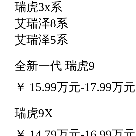
瑞虎3x系
艾瑞泽8系
艾瑞泽5系
全新一代 瑞虎9
￥
15.99万元-17.99万元
瑞虎9X
￥
14.79万元-16.99万元