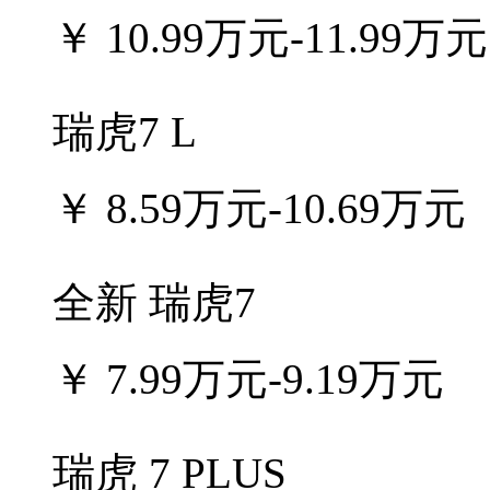
￥
10.99万元-11.99万元
瑞虎7 L
￥
8.59万元-10.69万元
全新 瑞虎7
￥
7.99万元-9.19万元
瑞虎 7 PLUS