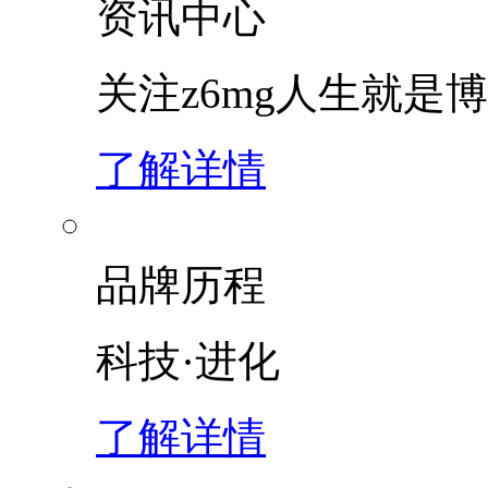
资讯中心
关注z6mg人生就是博
了解详情
品牌历程
科技·进化
了解详情