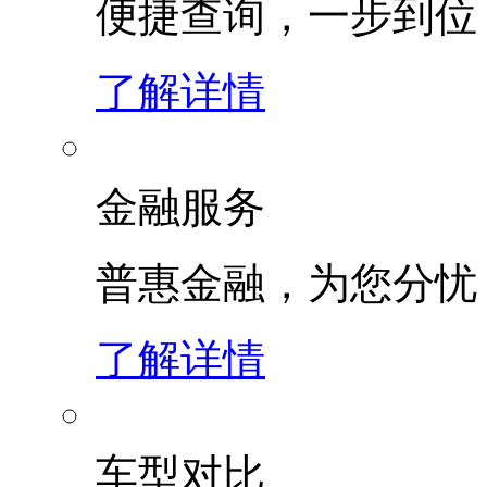
便捷查询，一步到位
了解详情
金融服务
普惠金融，为您分忧
了解详情
车型对比