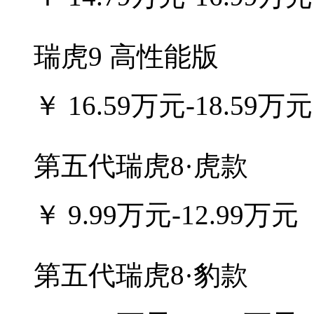
瑞虎9 高性能版
￥
16.59万元-18.59万元
第五代瑞虎8·虎款
￥
9.99万元-12.99万元
第五代瑞虎8·豹款