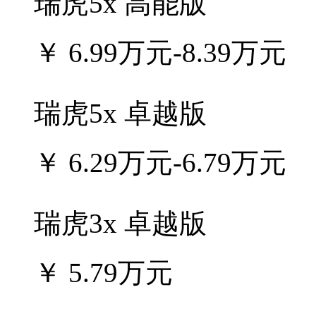
瑞虎5x 高能版
￥
6.99万元-8.39万元
瑞虎5x 卓越版
￥
6.29万元-6.79万元
瑞虎3x 卓越版
￥
5.79万元