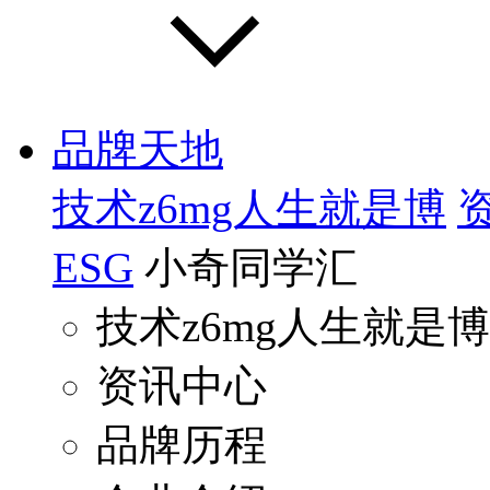
品牌天地
技术z6mg人生就是博
ESG
小奇同学汇
技术z6mg人生就是博
资讯中心
品牌历程