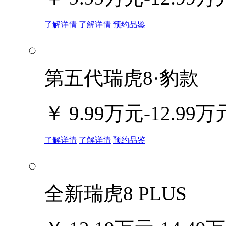
了解详情
了解详情
预约品鉴
第五代瑞虎8·豹款
￥
9.99万元-12.99万
了解详情
了解详情
预约品鉴
全新瑞虎8 PLUS