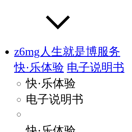
z6mg人生就是博服务
快·乐体验
电子说明书
快·乐体验
电子说明书
快·乐体验