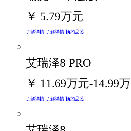
￥
5.79万元
了解详情
了解详情
预约品鉴
艾瑞泽8 PRO
￥
11.69万元-14.99
了解详情
了解详情
预约品鉴
艾瑞泽8