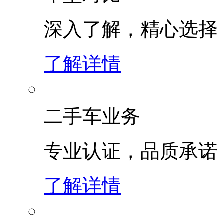
深入了解，精心选择
了解详情
二手车业务
专业认证，品质承诺
了解详情