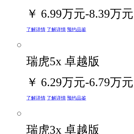
￥
6.99万元-8.39万元
了解详情
了解详情
预约品鉴
瑞虎5x 卓越版
￥
6.29万元-6.79万元
了解详情
了解详情
预约品鉴
瑞虎3x 卓越版