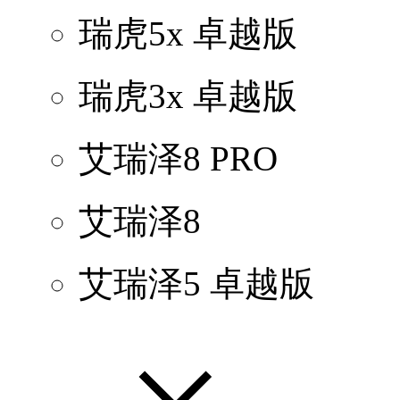
瑞虎5x 卓越版
瑞虎3x 卓越版
艾瑞泽8 PRO
艾瑞泽8
艾瑞泽5 卓越版