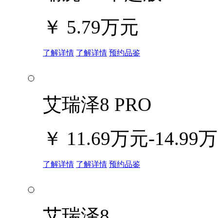
￥
5.79万元
了解详情
了解详情
预约品鉴
艾瑞泽8 PRO
￥
11.69万元-14.99
了解详情
了解详情
预约品鉴
艾瑞泽8