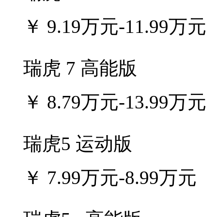
￥
9.19万元-11.99万元
瑞虎 7 高能版
￥
8.79万元-13.99万元
瑞虎5 运动版
￥
7.99万元-8.99万元