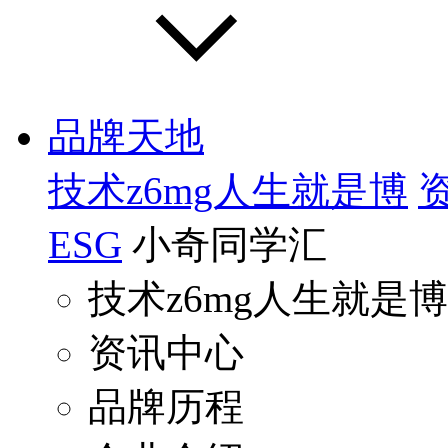
品牌天地
技术z6mg人生就是博
ESG
小奇同学汇
技术z6mg人生就是博
资讯中心
品牌历程