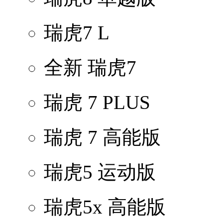
瑞虎7 L
全新 瑞虎7
瑞虎 7 PLUS
瑞虎 7 高能版
瑞虎5 运动版
瑞虎5x 高能版