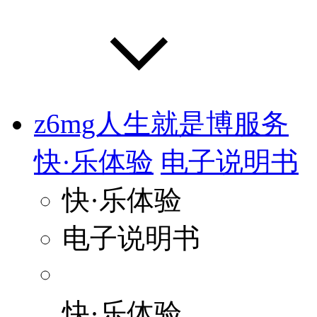
z6mg人生就是博服务
快·乐体验
电子说明书
快·乐体验
电子说明书
快·乐体验